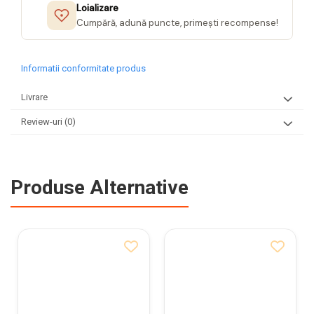
Loializare
Cumpără, adună puncte, primești recompense!
Informatii conformitate produs
Livrare
Review-uri
(0)
Produse Alternative