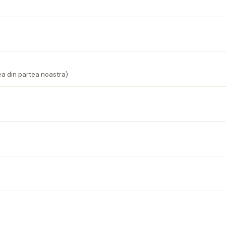
ea din partea noastra)