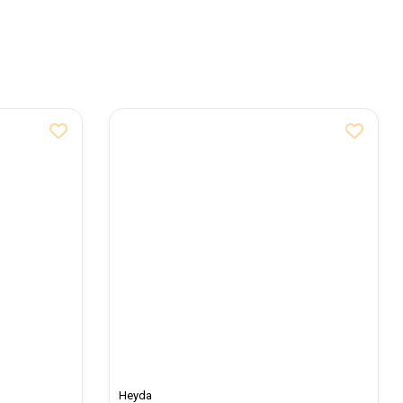
Heyda