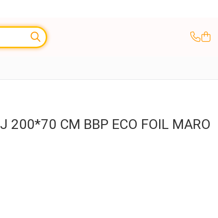
J 200*70 CM BBP ECO FOIL MARO