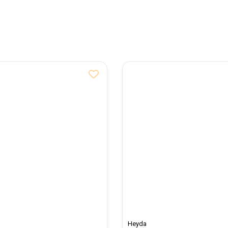
Heyda