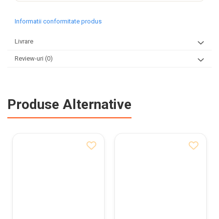
Informatii conformitate produs
Livrare
Review-uri
(0)
Produse Alternative