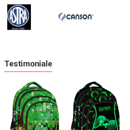
Testimoniale