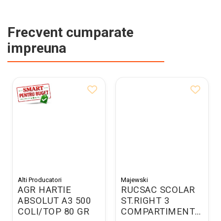
Frecvent cumparate
impreuna
Alti Producatori
Majewski
AGR HARTIE
RUCSAC SCOLAR
ABSOLUT A3 500
ST.RIGHT 3
COLI/TOP 80 GR
COMPARTIMENTE