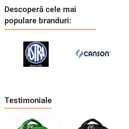
Descoperă cele mai
populare branduri:
Testimoniale