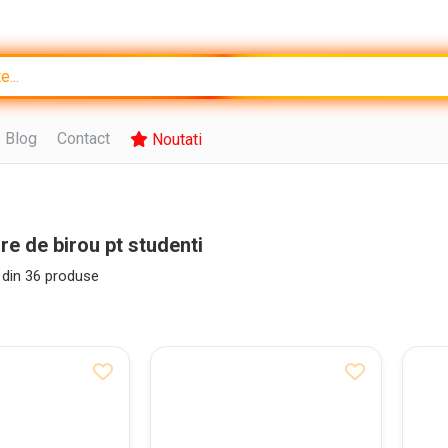
Blog
Contact
Noutati
re de birou pt studenti
din
36
produse