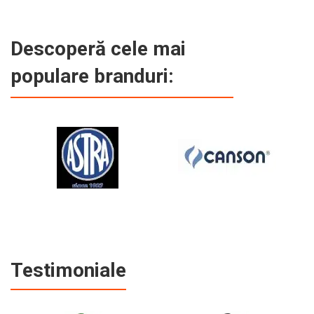
Descoperă cele mai
populare branduri:
Testimoniale