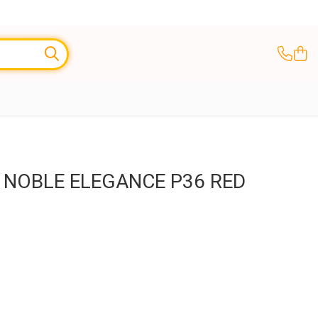
Z NOBLE ELEGANCE P36 RED