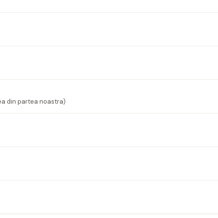
ea din partea noastra)