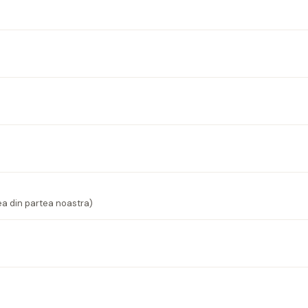
ea din partea noastra)