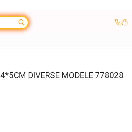
*4*5CM DIVERSE MODELE 778028