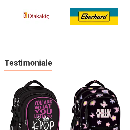
Testimoniale