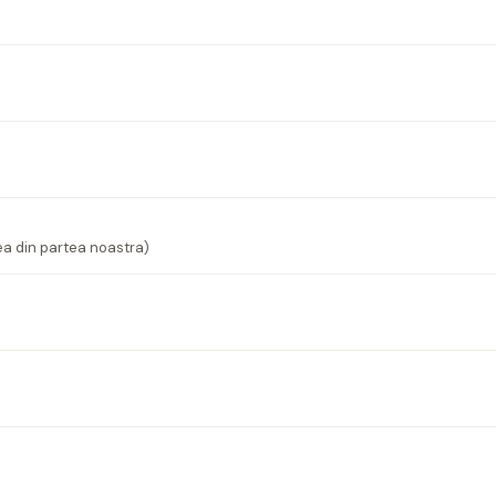
ea din partea noastra)