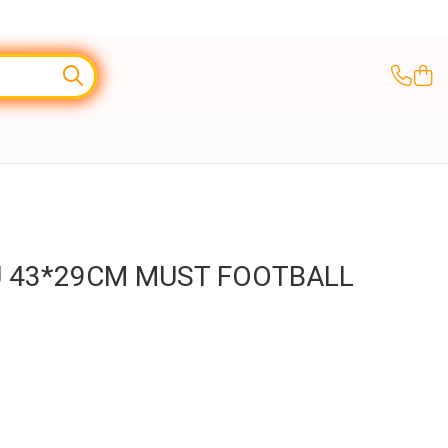
U 43*29CM MUST FOOTBALL