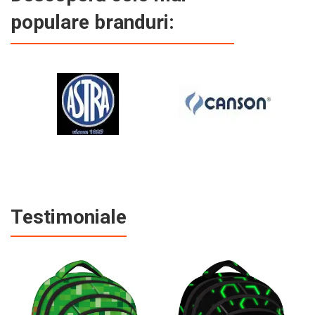
populare branduri:
Testimoniale