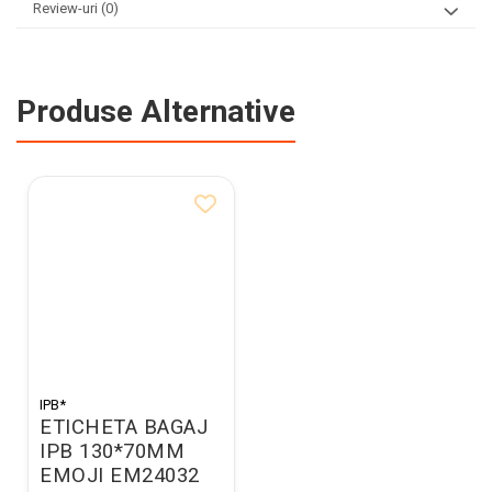
Review-uri
(0)
Produse Alternative
IPB*
ETICHETA BAGAJ
IPB 130*70MM
EMOJI EM24032