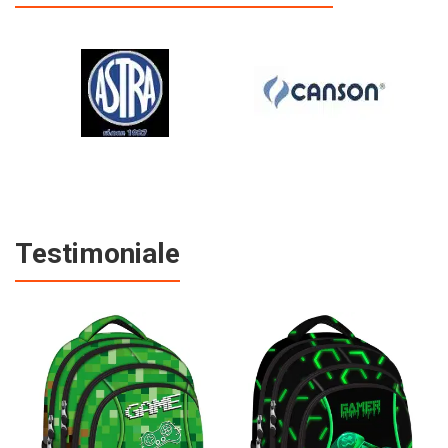
Testimoniale