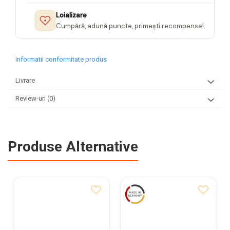
Loializare
Cumpără, adună puncte, primești recompense!
Informatii conformitate produs
Livrare
Review-uri
(0)
Produse Alternative