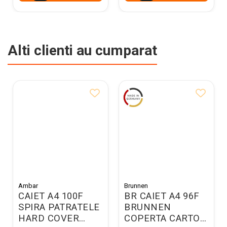
Alti clienti au cumparat
Ambar
Brunnen
CAIET A4 100F
BR CAIET A4 96F
SPIRA PATRATELE
BRUNNEN
HARD COVER
COPERTA CARTON