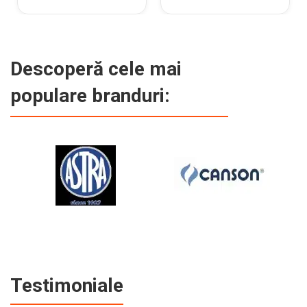
Descoperă cele mai
populare branduri:
Testimoniale