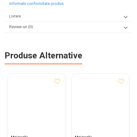
Informatii conformitate produs
Livrare
Review-uri
(0)
Produse Alternative