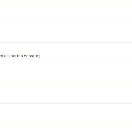
ea din partea noastra)