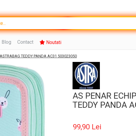
Blog
Contact
Noutati
 ASTRABAG TEDDY PANDA AC31 503023050
AS PENAR ECHI
TEDDY PANDA A
99,90 Lei