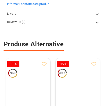
Informatii conformitate produs
Livrare
Review-uri
(0)
Produse Alternative
-35%
-35%