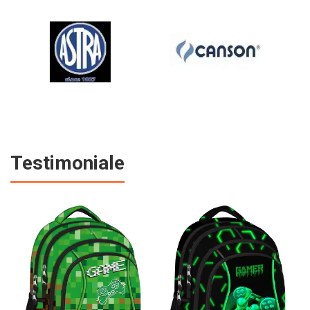
Testimoniale