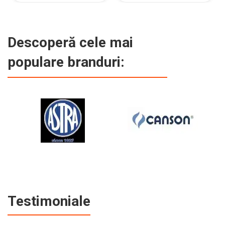
Descoperă cele mai
populare branduri:
Testimoniale