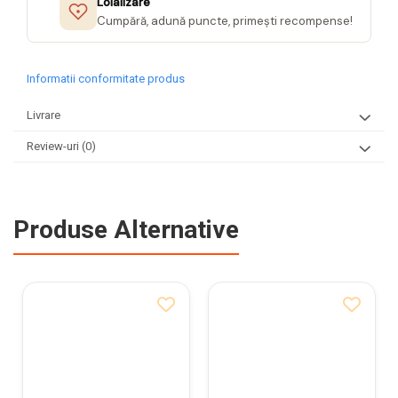
Loializare
Cumpără, adună puncte, primești recompense!
Informatii conformitate produs
Livrare
Review-uri
(0)
Produse Alternative