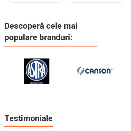
Descoperă cele mai
populare branduri:
Testimoniale