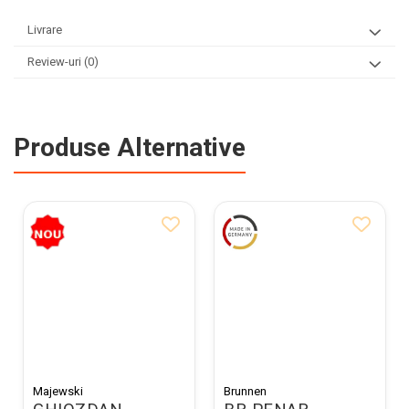
Livrare
Review-uri
(0)
Produse Alternative
Majewski
Brunnen