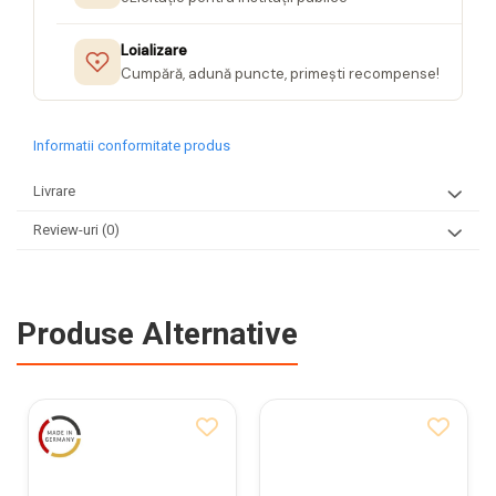
Loializare
Cumpără, adună puncte, primești recompense!
Informatii conformitate produs
Livrare
Review-uri
(0)
Produse Alternative