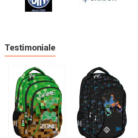
Testimoniale