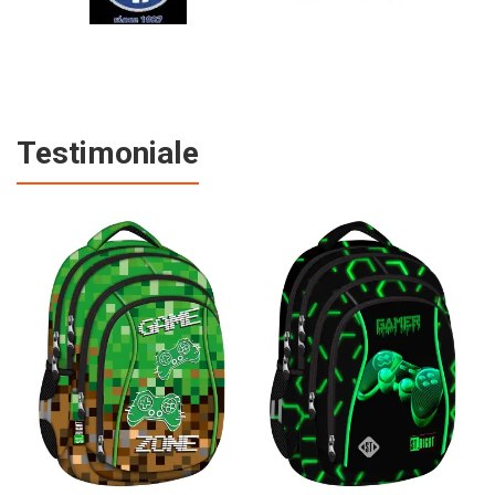
Testimoniale