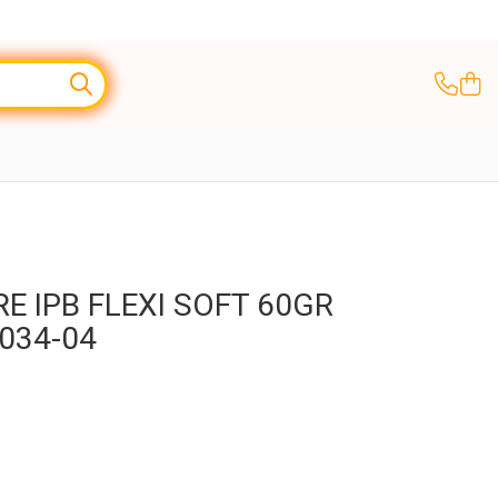
E IPB FLEXI SOFT 60GR
034-04