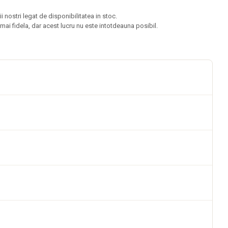
nostri legat de disponibilitatea in stoc.
ai fidela, dar acest lucru nu este intotdeauna posibil.