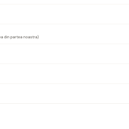
ea din partea noastra)