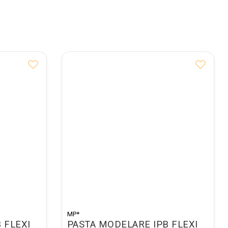
MP*
 FLEXI
PASTA MODELARE IPB FLEXI