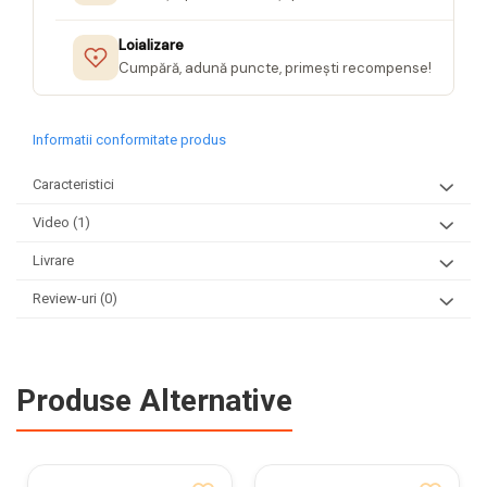
Loializare
Cumpără, adună puncte, primești recompense!
Informatii conformitate produs
Caracteristici
Video
(1)
Livrare
Review-uri
(0)
Produse Alternative