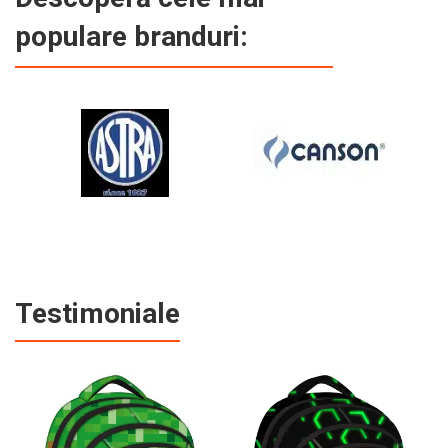
populare branduri:
Testimoniale