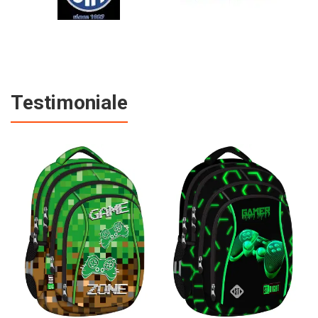
Testimoniale