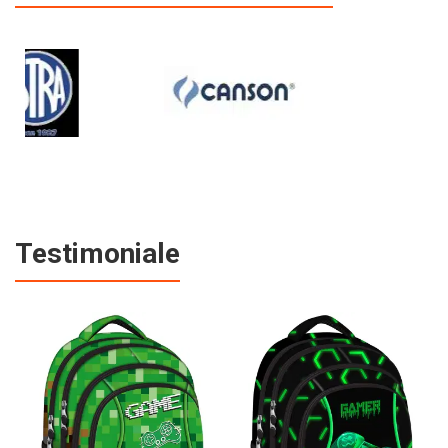
Testimoniale