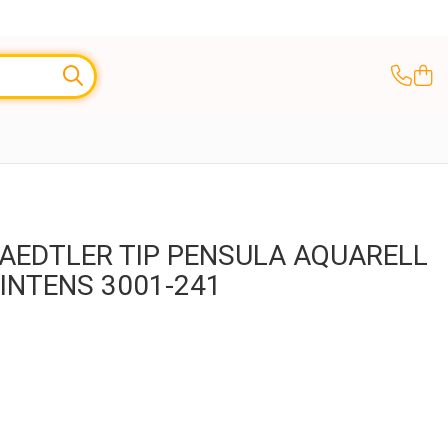
TAEDTLER TIP PENSULA AQUARELL
INTENS 3001-241