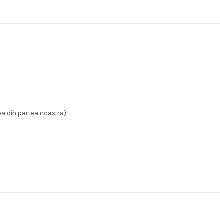
ea din partea noastra)