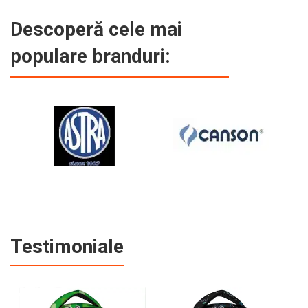
Descoperă cele mai
populare branduri:
Testimoniale