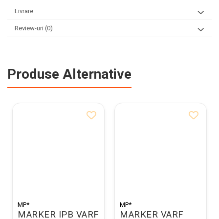
Livrare
Review-uri
(0)
Produse Alternative
MP*
MP*
MARKER IPB VARF
MARKER VARF