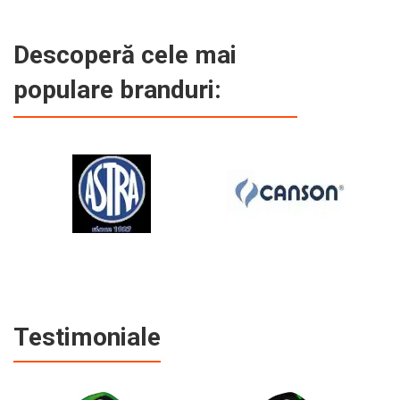
Descoperă cele mai
populare branduri:
Testimoniale