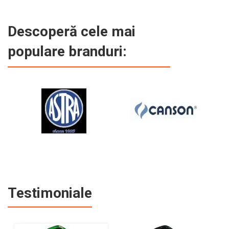
Descoperă cele mai
populare branduri:
Testimoniale