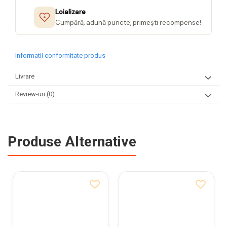
Loializare
Cumpără, adună puncte, primești recompense!
Informatii conformitate produs
Livrare
Review-uri
(0)
Produse Alternative