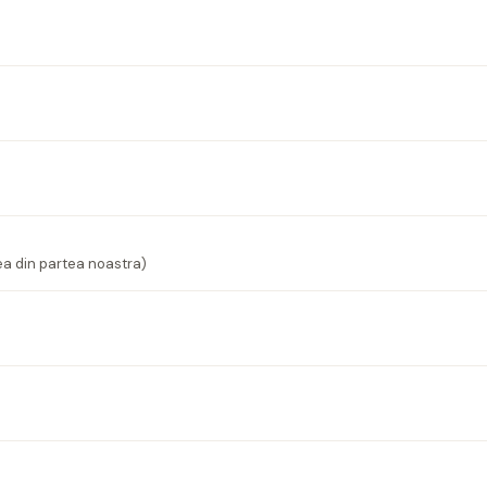
ea din partea noastra)