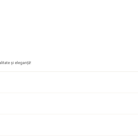
litate și eleganță!