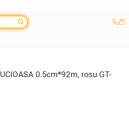
LUCIOASA 0.5cm*92m, rosu GT-