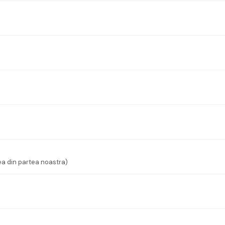
ea din partea noastra)