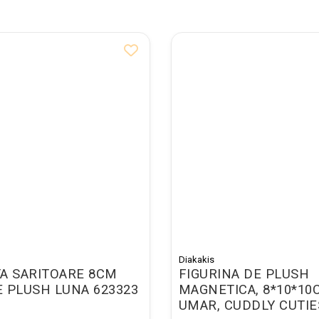
Diakakis
A SARITOARE 8CM
FIGURINA DE PLUSH
 PLUSH LUNA 623323
MAGNETICA, 8*10*10
UMAR, CUDDLY CUTIE