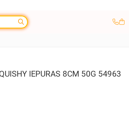
SQUISHY IEPURAS 8CM 50G 54963