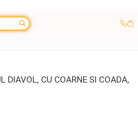
L DIAVOL, CU COARNE SI COADA,