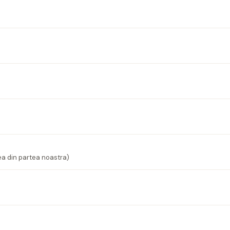
ea din partea noastra)