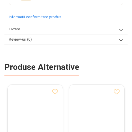
Informatii conformitate produs
Livrare
Review-uri
(0)
Produse Alternative