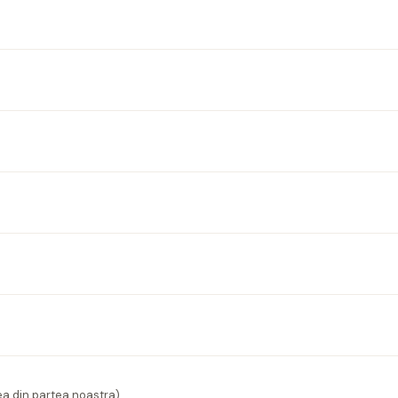
ea din partea noastra)