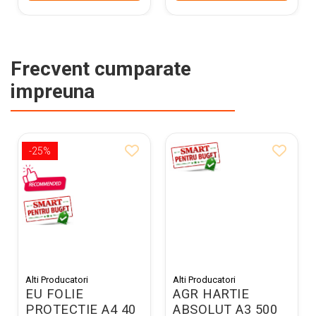
Frecvent cumparate
impreuna
-25%
Alti Producatori
Alti Producatori
EU FOLIE
AGR HARTIE
PROTECTIE A4 40
ABSOLUT A3 500