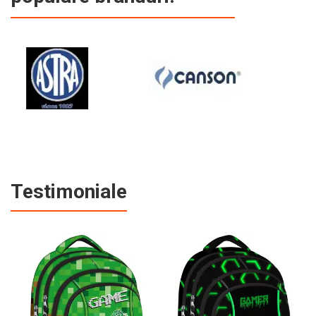
Testimoniale