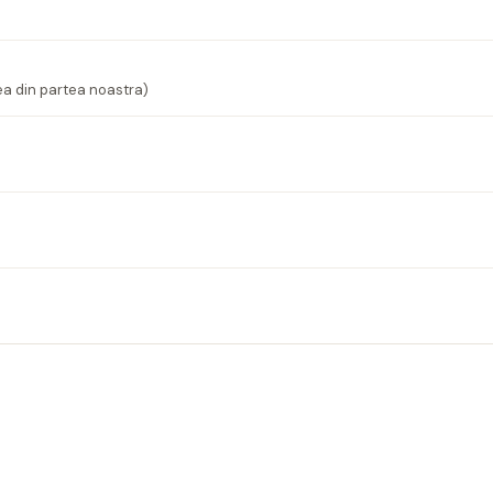
ea din partea noastra)