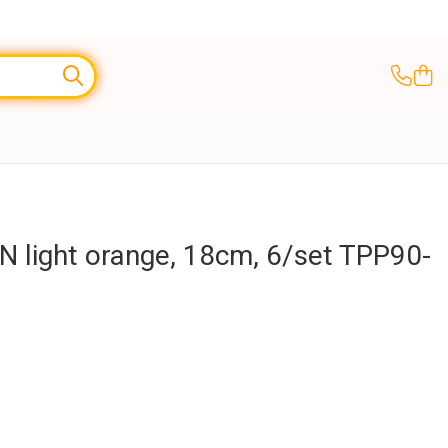
 light orange, 18cm, 6/set TPP90-