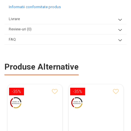
Informatii conformitate produs
Livrare
Review-uri
(0)
FAQ
Produse Alternative
-35%
-35%