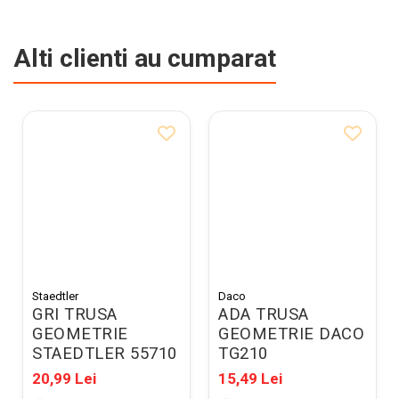
Alti clienti au cumparat
Staedtler
Daco
GRI TRUSA
ADA TRUSA
GEOMETRIE
GEOMETRIE DACO
STAEDTLER 55710
TG210
20,99 Lei
15,49 Lei