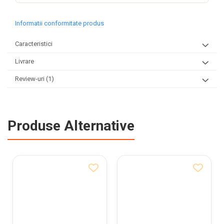
Informatii conformitate produs
Caracteristici
Livrare
Review-uri
(1)
Produse Alternative