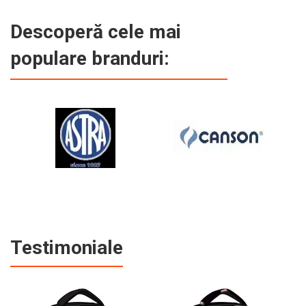
Descoperă cele mai
populare branduri:
Testimoniale