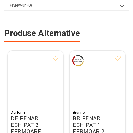
Review-uri
(0)
Produse Alternative
Derform
Brunnen
DE PENAR
BR PENAR
ECHIPAT 2
ECHIPAT 1
FERMOARE
FERMOAR 2