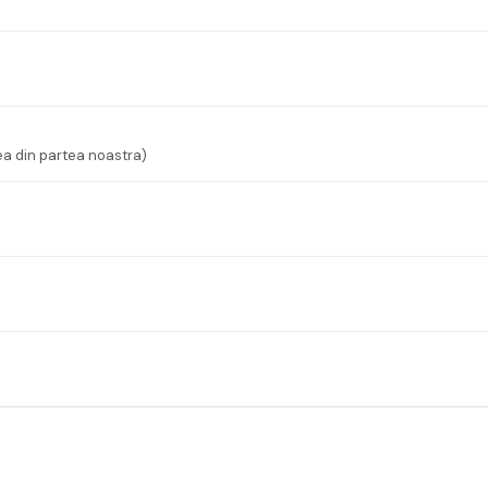
ea din partea noastra)