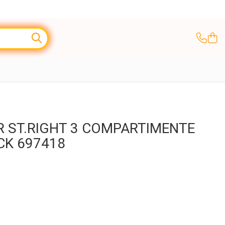
 ST.RIGHT 3 COMPARTIMENTE
CK 697418